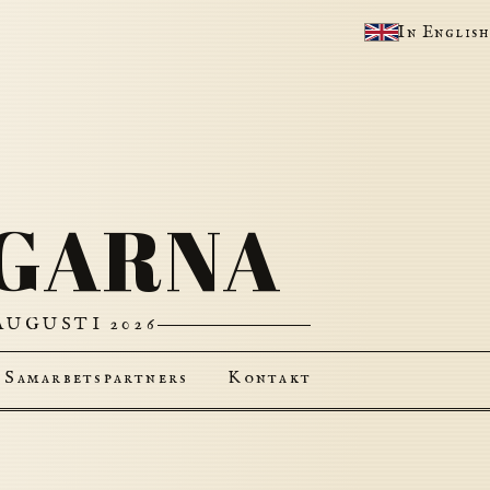
In English
AGARNA
UGUSTI 2026
Samarbetspartners
Kontakt