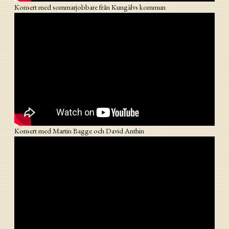
Konsert med sommarjobbare från Kungälvs kommun
Konsert med Martin Bagge och David Anthin